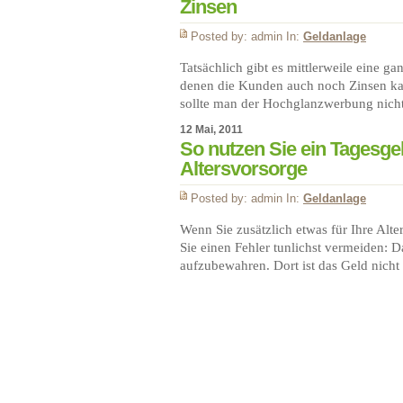
Zinsen
Posted by: admin In:
Geldanlage
Tatsächlich gibt es mittlerweile eine g
denen die Kunden auch noch Zinsen kas
sollte man der Hochglanzwerbung nic
12 Mai, 2011
So nutzen Sie ein Tagesgel
Altersvorsorge
Posted by: admin In:
Geldanlage
Wenn Sie zusätzlich etwas für Ihre Alt
Sie einen Fehler tunlichst vermeiden: 
aufzubewahren. Dort ist das Geld nicht