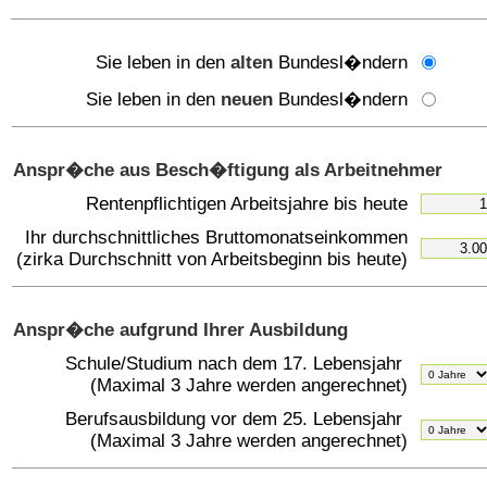
Sie leben in den
alten
Bundesl�ndern
Sie leben in den
neuen
Bundesl�ndern
Anspr�che aus Besch�ftigung als Arbeitnehmer
Rentenpflichtigen Arbeitsjahre bis heute
Ihr durchschnittliches Bruttomonatseinkommen
(zirka Durchschnitt von Arbeitsbeginn bis heute)
Anspr�che aufgrund Ihrer Ausbildung
Schule/Studium nach dem 17. Lebensjahr
(Maximal 3 Jahre werden angerechnet)
Berufsausbildung vor dem 25. Lebensjahr
(Maximal 3 Jahre werden angerechnet)