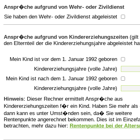
Anspr�che aufgrund von Wehr- oder Zivildienst
Sie haben den Wehr- oder Zivildienst abgeleistet
Anspr�che aufgrund von Kindererziehungszeiten
(gilt
den Elternteil der die Kindererziehungsjahre abgeleistet ha
Mein Kind ist vor dem 1. Januar 1992 geboren
Kindererziehungsjahre (volle Jahre)
Mein Kind ist nach dem 1. Januar 1992 geboren
Kindererziehungsjahre (volle Jahre)
Hinweis:
Dieser Rechner ermittelt Anspr�che aus
Kindererziehungszeiten f�r ein Kind. Haben Sie mehr als 
dann kann es unter Umst�nden sein, da� Sie weitere
Rentenpunkte angerechnet bekommen. Dies ist im Einzefa
betrachten, mehr dazu hier:
Rentenpunkte bei der Alters