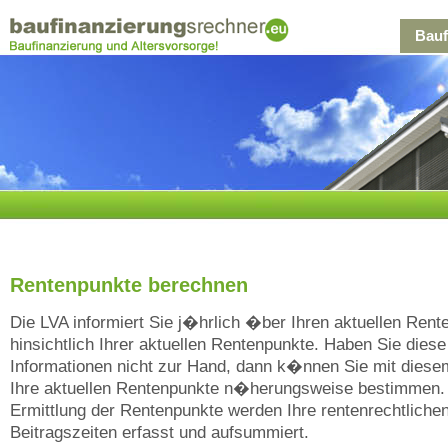
Bauf
Rentenpunkte berechnen
Die LVA informiert Sie j�hrlich �ber Ihren aktuellen Rent
hinsichtlich Ihrer aktuellen Rentenpunkte. Haben Sie diese
Informationen nicht zur Hand, dann k�nnen Sie mit dies
Ihre aktuellen Rentenpunkte n�herungsweise bestimmen.
Ermittlung der Rentenpunkte werden Ihre rentenrechtliche
Beitragszeiten erfasst und aufsummiert.